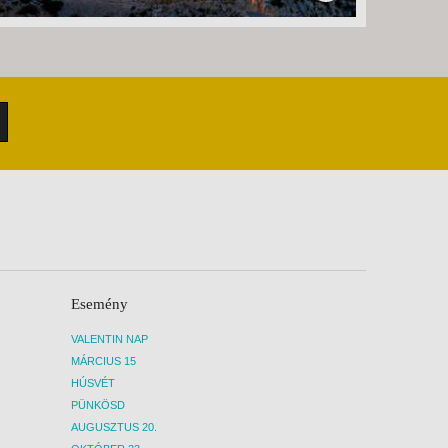
Esemény
VALENTIN NAP
MÁRCIUS 15
HÚSVÉT
PÜNKÖSD
AUGUSZTUS 20.