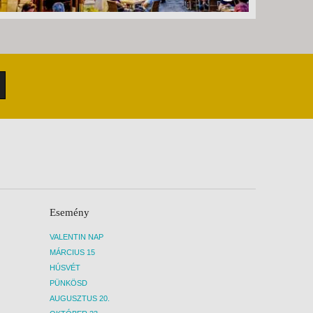
Esemény
VALENTIN NAP
MÁRCIUS 15
HÚSVÉT
PÜNKÖSD
AUGUSZTUS 20.