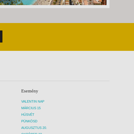
Esemény
VALENTIN NAP
MÁRCIUS 15
HÚSVÉT
PÜNKÖSD
AUGUSZTUS 20.