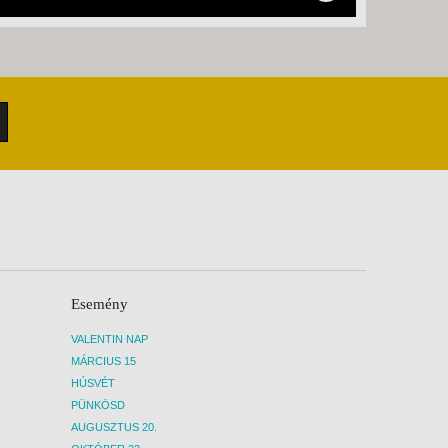
Esemény
VALENTIN NAP
MÁRCIUS 15
HÚSVÉT
PÜNKÖSD
AUGUSZTUS 20.