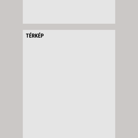
TÉRKÉP