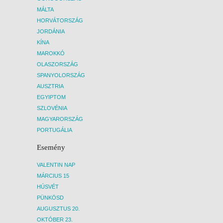
MÁLTA
HORVÁTORSZÁG
JORDÁNIA
KÍNA
MAROKKÓ
OLASZORSZÁG
SPANYOLORSZÁG
AUSZTRIA
EGYIPTOM
SZLOVÉNIA
MAGYARORSZÁG
PORTUGÁLIA
Esemény
VALENTIN NAP
MÁRCIUS 15
HÚSVÉT
PÜNKÖSD
AUGUSZTUS 20.
OKTÓBER 23.