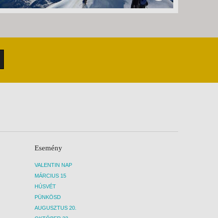
Esemény
VALENTIN NAP
MÁRCIUS 15
HÚSVÉT
PÜNKÖSD
AUGUSZTUS 20.