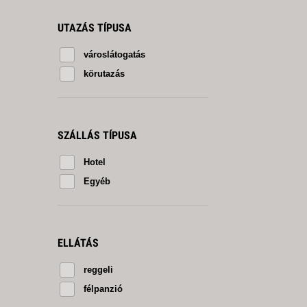
UTAZÁS TÍPUSA
városlátogatás
körutazás
SZÁLLÁS TÍPUSA
Hotel
Egyéb
ELLÁTÁS
reggeli
félpanzió