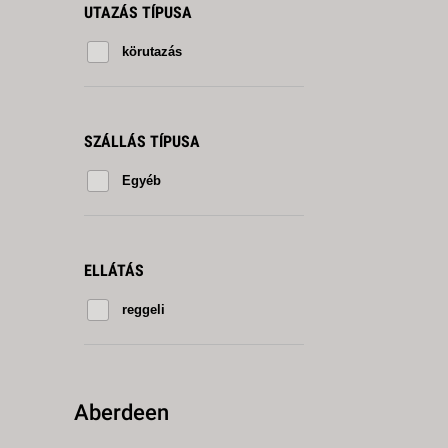
UTAZÁS TÍPUSA
körutazás
SZÁLLÁS TÍPUSA
Egyéb
ELLÁTÁS
reggeli
Aberdeen