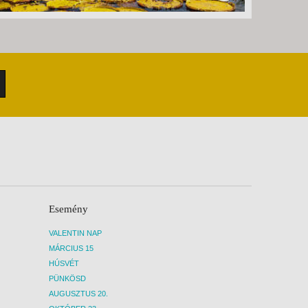
Esemény
VALENTIN NAP
MÁRCIUS 15
HÚSVÉT
PÜNKÖSD
AUGUSZTUS 20.