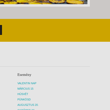
Esemény
VALENTIN NAP
MÁRCIUS 15
HÚSVÉT
PÜNKÖSD
AUGUSZTUS 20.