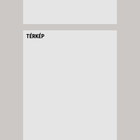
TÉRKÉP