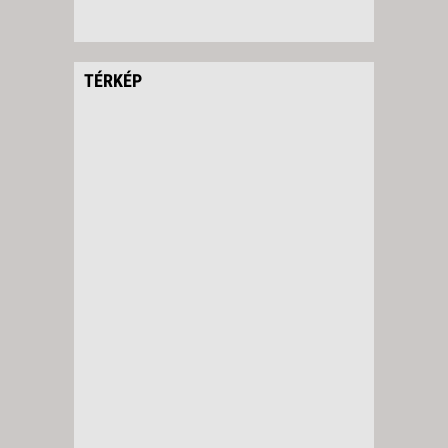
TÉRKÉP