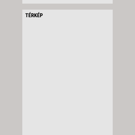
TÉRKÉP