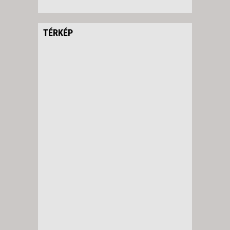
TÉRKÉP