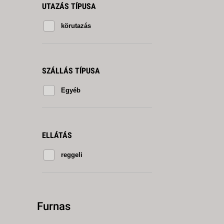
UTAZÁS TÍPUSA
körutazás
SZÁLLÁS TÍPUSA
Egyéb
ELLÁTÁS
reggeli
Furnas