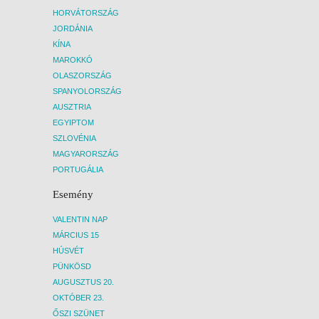
HORVÁTORSZÁG
JORDÁNIA
KÍNA
MAROKKÓ
OLASZORSZÁG
SPANYOLORSZÁG
AUSZTRIA
EGYIPTOM
SZLOVÉNIA
MAGYARORSZÁG
PORTUGÁLIA
Esemény
VALENTIN NAP
MÁRCIUS 15
HÚSVÉT
PÜNKÖSD
AUGUSZTUS 20.
OKTÓBER 23.
ŐSZI SZÜNET