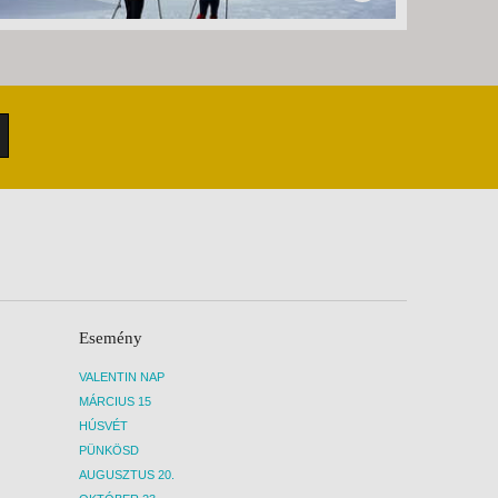
Esemény
VALENTIN NAP
MÁRCIUS 15
HÚSVÉT
PÜNKÖSD
AUGUSZTUS 20.