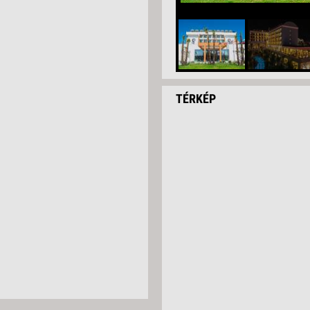
TÉRKÉP