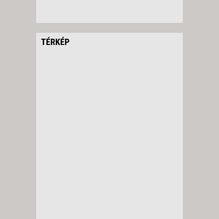
TÉRKÉP