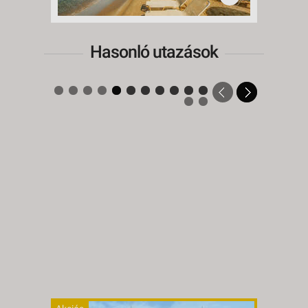
Hasonló utazások