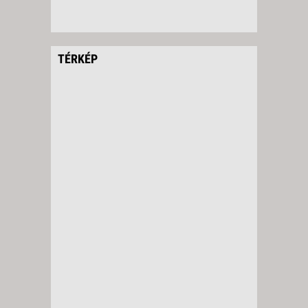
TÉRKÉP