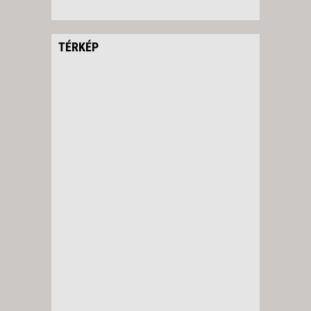
TÉRKÉP