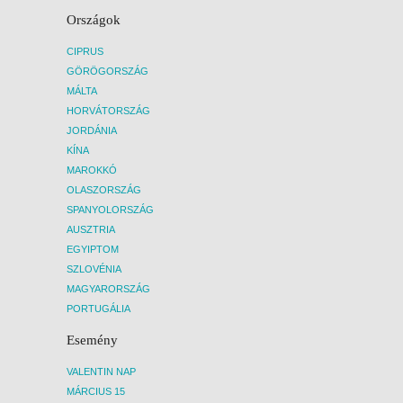
Országok
CIPRUS
GÖRÖGORSZÁG
MÁLTA
HORVÁTORSZÁG
JORDÁNIA
KÍNA
MAROKKÓ
OLASZORSZÁG
SPANYOLORSZÁG
AUSZTRIA
EGYIPTOM
SZLOVÉNIA
MAGYARORSZÁG
PORTUGÁLIA
Esemény
VALENTIN NAP
MÁRCIUS 15