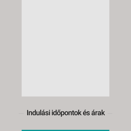
Indulási időpontok és árak