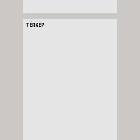
TÉRKÉP