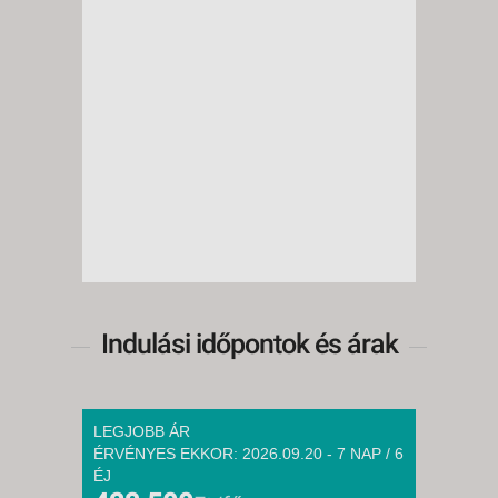
Indulási időpontok és árak
LEGJOBB ÁR
ÉRVÉNYES EKKOR: 2026.09.20 - 7 NAP / 6
ÉJ