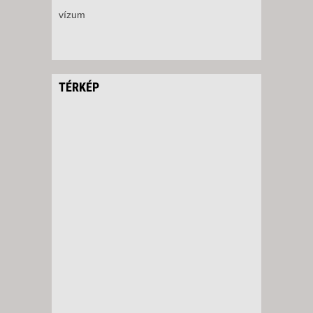
vízum
TÉRKÉP