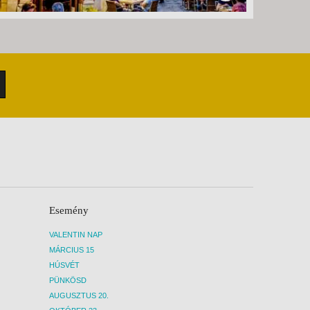
Esemény
VALENTIN NAP
MÁRCIUS 15
HÚSVÉT
PÜNKÖSD
AUGUSZTUS 20.