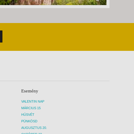
Esemény
VALENTIN NAP
MÁRCIUS 15
HÚSVÉT
PÜNKÖSD
AUGUSZTUS 20.