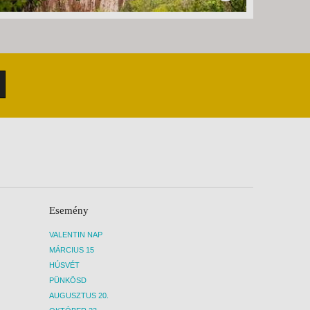
Esemény
VALENTIN NAP
MÁRCIUS 15
HÚSVÉT
PÜNKÖSD
AUGUSZTUS 20.