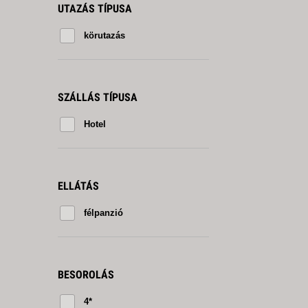
UTAZÁS TÍPUSA
körutazás
SZÁLLÁS TÍPUSA
Hotel
ELLÁTÁS
félpanzió
BESOROLÁS
4*