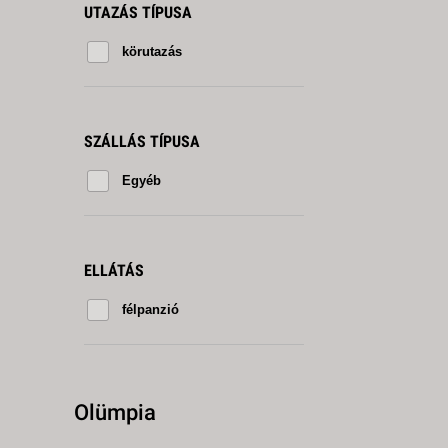
UTAZÁS TÍPUSA
körutazás
SZÁLLÁS TÍPUSA
Egyéb
ELLÁTÁS
félpanzió
Olümpia