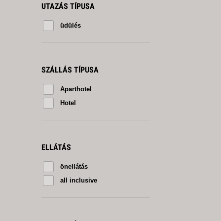
UTAZÁS TÍPUSA
üdülés
SZÁLLÁS TÍPUSA
Aparthotel
Hotel
ELLÁTÁS
önellátás
all inclusive