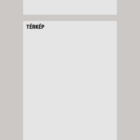
TÉRKÉP