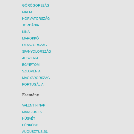
GÖRÖGORSZÁG
MÁLTA
HORVÁTORSZÁG
JORDÁNIA
KÍNA
MAROKKÓ
OLASZORSZÁG
SPANYOLORSZÁG
AUSZTRIA
EGYIPTOM
SZLOVÉNIA
MAGYARORSZÁG
PORTUGÁLIA
Esemény
VALENTIN NAP
MÁRCIUS 15
HÚSVÉT
PÜNKÖSD
AUGUSZTUS 20.