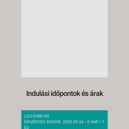
Indulási időpontok és árak
LEGJOBB ÁR
ÉRVÉNYES EKKOR: 2026.09.04 - 8 NAP / 7
ÉJ