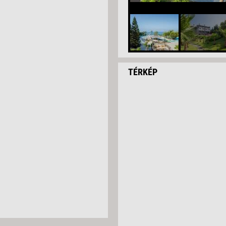
TÉRKÉP