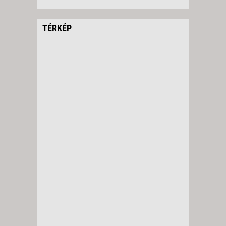
TÉRKÉP