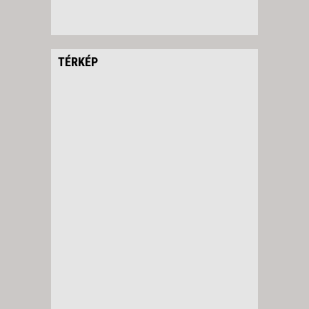
TÉRKÉP