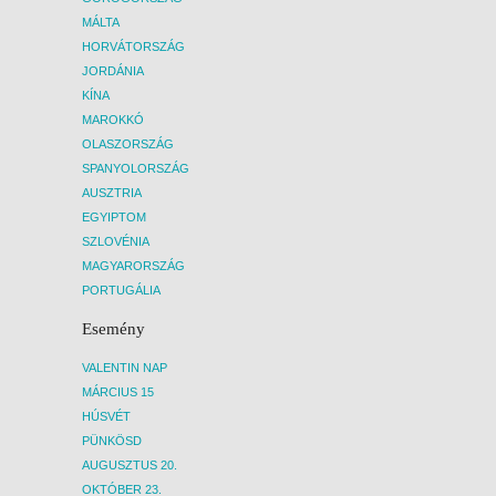
MÁLTA
HORVÁTORSZÁG
JORDÁNIA
KÍNA
MAROKKÓ
OLASZORSZÁG
SPANYOLORSZÁG
AUSZTRIA
EGYIPTOM
SZLOVÉNIA
MAGYARORSZÁG
PORTUGÁLIA
Esemény
VALENTIN NAP
MÁRCIUS 15
HÚSVÉT
PÜNKÖSD
AUGUSZTUS 20.
OKTÓBER 23.