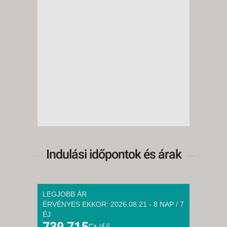
Indulási időpontok és árak
LEGJOBB ÁR
ÉRVÉNYES EKKOR: 2026.08.21 - 8 NAP / 7
ÉJ
739 715