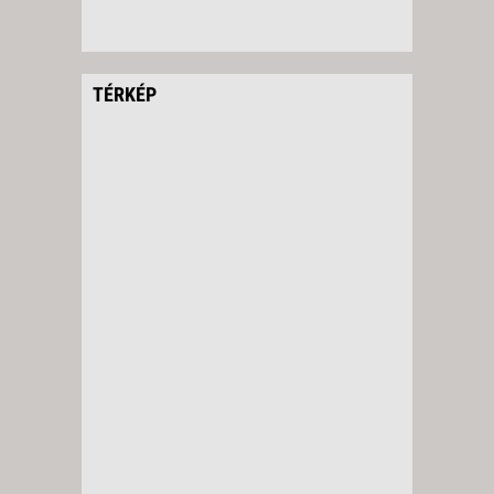
TÉRKÉP