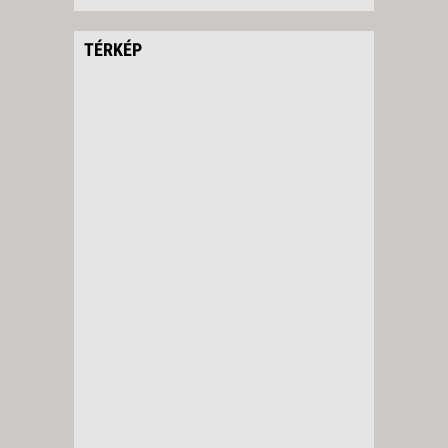
TÉRKÉP