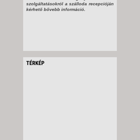
szolgáltatásokról a szálloda recepcióján
kérhető bővebb információ.
TÉRKÉP