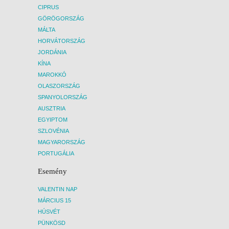
CIPRUS
GÖRÖGORSZÁG
MÁLTA
HORVÁTORSZÁG
JORDÁNIA
KÍNA
MAROKKÓ
OLASZORSZÁG
SPANYOLORSZÁG
AUSZTRIA
EGYIPTOM
SZLOVÉNIA
MAGYARORSZÁG
PORTUGÁLIA
Esemény
VALENTIN NAP
MÁRCIUS 15
HÚSVÉT
PÜNKÖSD