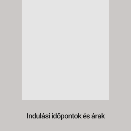
Indulási időpontok és árak