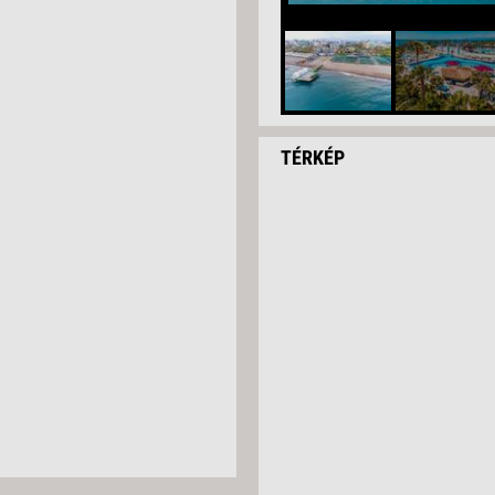
TÉRKÉP