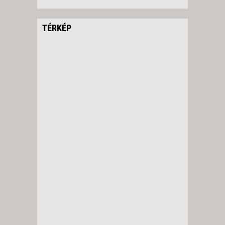
TÉRKÉP