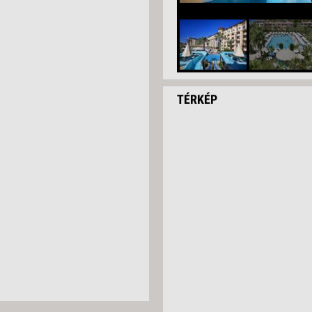
TÉRKÉP