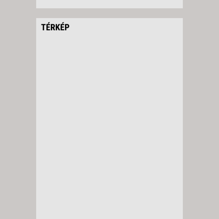
TÉRKÉP