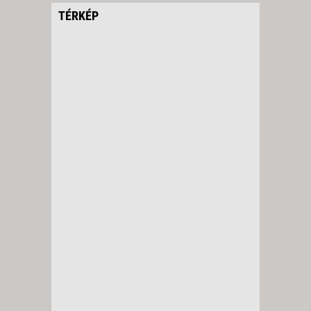
TÉRKÉP