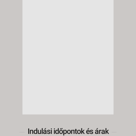
Indulási időpontok és árak