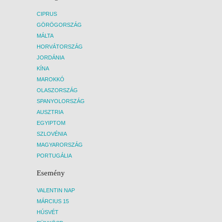
CIPRUS
GÖRÖGORSZÁG
MÁLTA
HORVÁTORSZÁG
JORDÁNIA
KÍNA
MAROKKÓ
OLASZORSZÁG
SPANYOLORSZÁG
AUSZTRIA
EGYIPTOM
SZLOVÉNIA
MAGYARORSZÁG
PORTUGÁLIA
Esemény
VALENTIN NAP
MÁRCIUS 15
HÚSVÉT